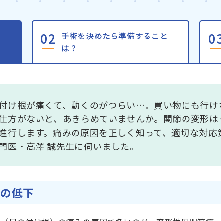
手術を決めたら準備すること
は？
付け根が痛くて、動くのがつらい…。買い物にも行け
仕方がないと、あきらめていませんか。関節の変形は
進行します。痛みの原因を正しく知って、適切な対応
門医・高澤 誠先生に伺いました。
質の低下