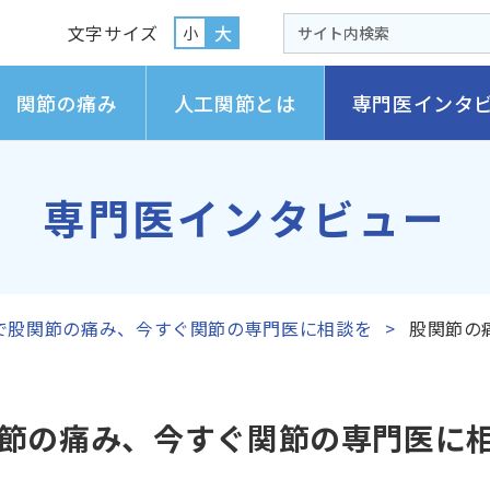
文字サイズ
大
小
関節の痛み
人工関節とは
専門医インタ
専門医インタビュー
で股関節の痛み、今すぐ関節の専門医に相談を
股関節の
節の痛み、今すぐ関節の専門医に