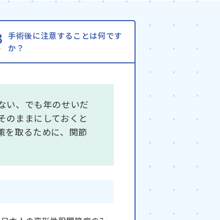
手術後に注意することは何です
か？
ない、でも年のせいだ
そのままにしておくと
策を取るために、関節