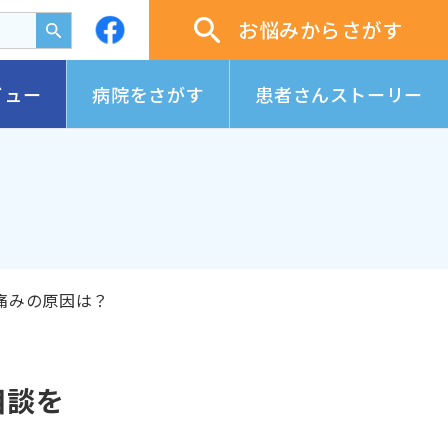
お悩みからさがす
ビュー
病院をさがす
患者さんストーリー
痛みの原因は？
相談を