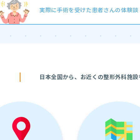
実際に手術を受けた患者さんの体験談
す
日本全国から、お近くの整形外科施設