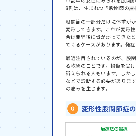
中高年の女性にみられる股関節
8割は、生まれつき股関節の屋
股関節の一部分だけに体重が
変形してきます。これが変形性
合は閉経後に骨が弱ってきた
てくるケースがあります。発症
最近注目されているのが、股
る軟骨のことです。損傷を受
訴えられる人もいます。しかし
などで診断する必要がありま
の痛みを生じます。
変形性股関節症