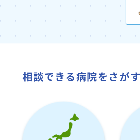
相談できる病院をさが