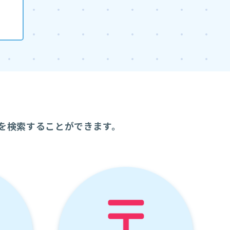
を検索することができます。