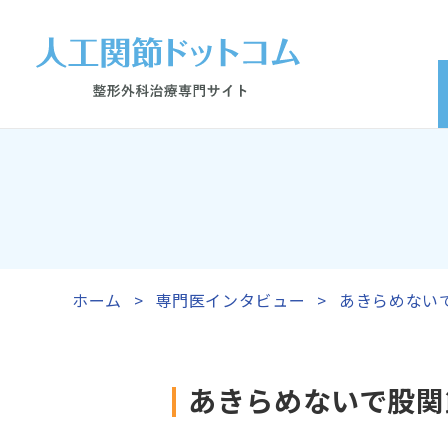
ホーム
専門医インタビュー
あきらめない
あきらめないで股関