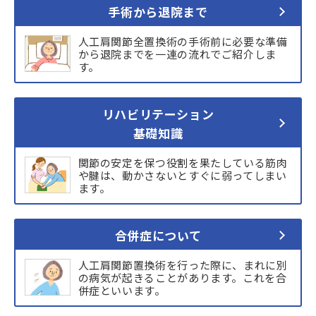
手術から退院まで
人工肩関節全置換術の手術前に必要な準備
から退院までを一連の流れでご紹介しま
す。
リハビリテーション
基礎知識
関節の安定を保つ役割を果たしている筋肉
や腱は、動かさないとすぐに弱ってしまい
ます。
合併症について
人工肩関節置換術を行った際に、まれに別
の病気が起きることがあります。これを合
併症といいます。