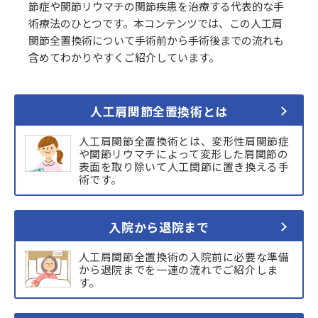
節症や関節リウマチの関節疾患を治療する代表的な手
術療法のひとつです。本コンテンツでは、この人工肩
関節全置換術について手術前から手術後までの流れも
含めてわかりやすくご紹介しています。
人工肩関節全置換術とは
人工肩関節全置換術とは、変形性肩関節症
や関節リウマチによって変形した肩関節の
表面を取り除いて人工関節に置き換える手
術です。
入院から退院まで
人工肩関節全置換術の入院前に必要な準備
から退院までを一連の流れでご紹介しま
す。