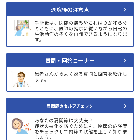
退院後の注意点
手術後は、関節の痛みやこわばりが和らぐ
とともに、医師の指示に従いながら日常の
生活動作の多くを再開できるようになりま
す。
質問・回答コーナー
患者さんからよくある質問と回答を紹介し
ます。
肩関節のセルフチェック
あなたの肩関節は大丈夫？
症状の悪化を防ぐためにも、関節の危険度
をチェックして関節の状態を正しく知りま
しょう。