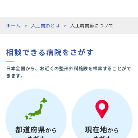
ホーム
人工関節とは
人工肩関節について
相談できる病院をさがす
日本全国から、お近くの整形外科施設を検索することがで
きます。