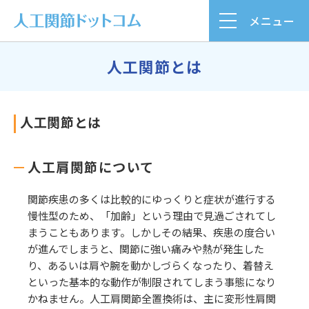
メニュー
人工関節とは
人工関節とは
人工肩関節について
関節疾患の多くは比較的にゆっくりと症状が進行する
慢性型のため、「加齢」という理由で見過ごされてし
まうこともあります。しかしその結果、疾患の度合い
が進んでしまうと、関節に強い痛みや熱が発生した
り、あるいは肩や腕を動かしづらくなったり、着替え
といった基本的な動作が制限されてしまう事態になり
かねません。人工肩関節全置換術は、主に変形性肩関