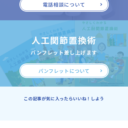
電話相談について
人工関節置換術
パンフレット差し上げます
パンフレットについて
この記事が気に入ったらいいね！しよう