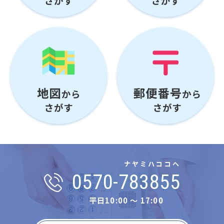
ナヤミハココヘ
0570-783855
平日10:00 〜 17:00