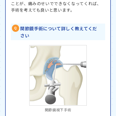
ことが、痛みのせいでできなくなってくれば、
手術を考えても良いと思います。
関節鏡手術について詳しく教えてくだ
さい
関節鏡視下手術