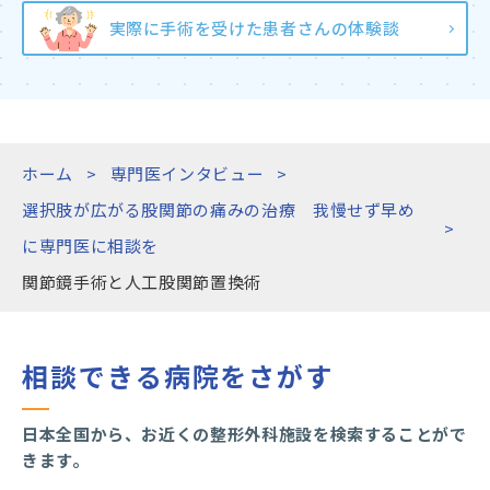
実際に手術を受けた患者さんの体験談
ホーム
専門医インタビュー
選択肢が広がる股関節の痛みの治療 我慢せず早め
に専門医に相談を
関節鏡手術と人工股関節置換術
相談できる病院をさがす
日本全国から、お近くの整形外科施設を検索することがで
きます。