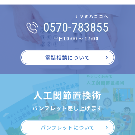
ナヤミハココヘ
0570-783855
平日10:00 〜 17:00
電話相談について
人工関節置換術
パンフレット差し上げます
パンフレットについて