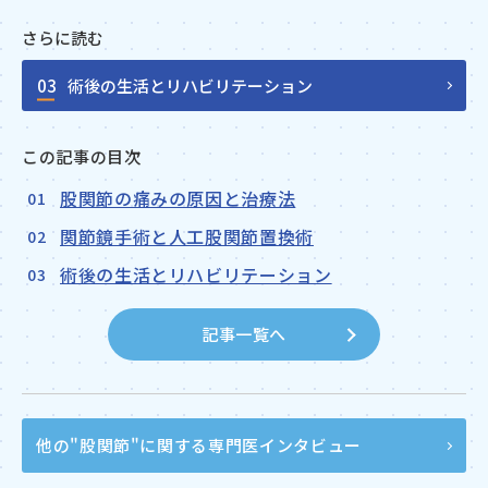
03
術後の生活とリハビリテーション
この記事の目次
股関節の痛みの原因と治療法
関節鏡手術と人工股関節置換術
術後の生活とリハビリテーション
記事一覧へ
他の"股関節"に関する
専門医インタビュー