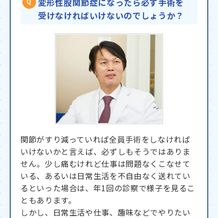
変形性股関節症になったら必ず手術を
受けなければいけないのでしょうか？
関節がすり減っていれば全員手術をしなければ
いけないかと言えば、必ずしもそうではありま
せん。少し痛むけれど仕事は問題なくこなせて
いる、あるいは日常生活を不自由なく送れてい
るといった場合は、年1回の診察で様子を見るこ
ともあります。
しかし、日常生活や仕事、趣味などでやりたい