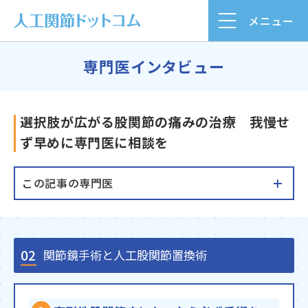
メニュー
専門医インタビュー
選択肢が広がる股関節の痛みの治療 我慢せ
ず早めに専門医に相談を
この記事の専門医
02
関節鏡手術と人工股関節置換術