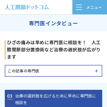
メニュー
専門医インタビュー
ひざの痛みは早めに専門医に相談を！ 人工
膝関節部分置換術など治療の選択肢が広がり
ます
この記事の専門医
03
治療の選択肢を広げるために早めに専門医に
相談を