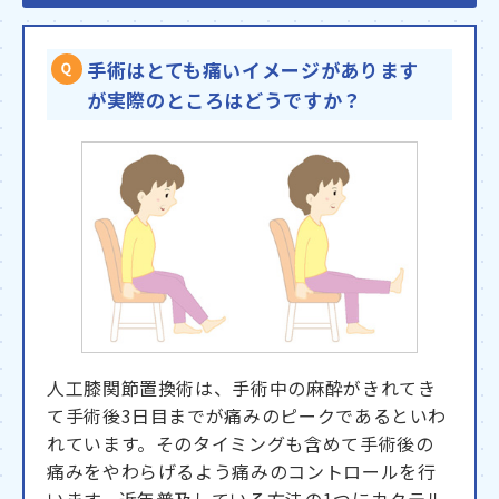
手術はとても痛いイメージがあります
が実際のところはどうですか？
人工膝関節置換術は、手術中の麻酔がきれてき
て手術後3日目までが痛みのピークであるといわ
れています。そのタイミングも含めて手術後の
痛みをやわらげるよう痛みのコントロールを行