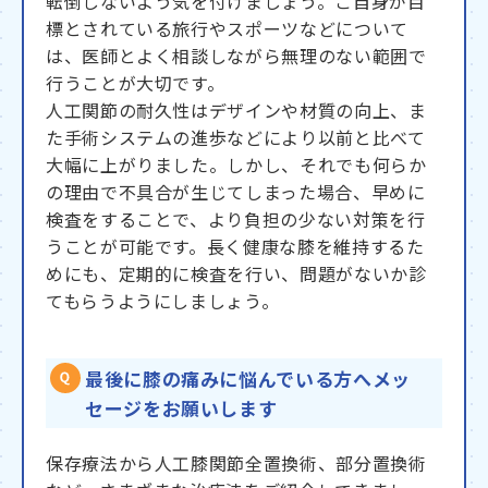
転倒しないよう気を付けましょう。ご自身が目
標とされている旅行やスポーツなどについて
は、医師とよく相談しながら無理のない範囲で
行うことが大切です。
人工関節の耐久性はデザインや材質の向上、ま
た手術システムの進歩などにより以前と比べて
大幅に上がりました。しかし、それでも何らか
の理由で不具合が生じてしまった場合、早めに
検査をすることで、より負担の少ない対策を行
うことが可能です。長く健康な膝を維持するた
めにも、定期的に検査を行い、問題がないか診
てもらうようにしましょう。
最後に膝の痛みに悩んでいる方へメッ
セージをお願いします
保存療法から人工膝関節全置換術、部分置換術