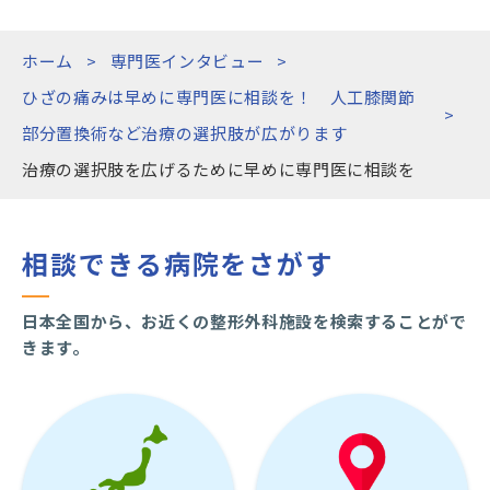
ホーム
専門医インタビュー
ひざの痛みは早めに専門医に相談を！ 人工膝関節
部分置換術など治療の選択肢が広がります
治療の選択肢を広げるために早めに専門医に相談を
相談できる病院をさがす
日本全国から、お近くの整形外科施設を検索することがで
きます。