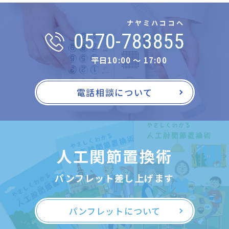
ナヤミハココヘ
0570-783855
平日10:00 〜 17:00
電話相談について
人工関節置換術
パンフレット差し上げます
パンフレットについて