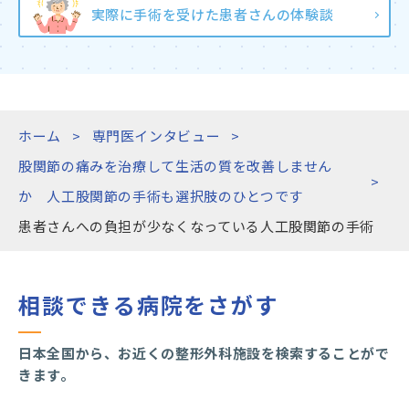
実際に手術を受けた患者さんの体験談
ホーム
専門医インタビュー
股関節の痛みを治療して生活の質を改善しません
か 人工股関節の手術も選択肢のひとつです
患者さんへの負担が少なくなっている人工股関節の手術
相談できる病院をさがす
日本全国から、お近くの整形外科施設を検索することがで
きます。