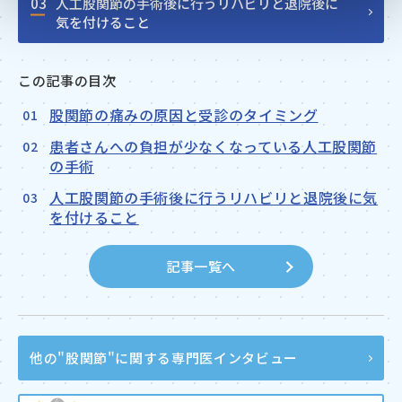
03
人工股関節の手術後に行うリハビリと退院後に
気を付けること
この記事の目次
股関節の痛みの原因と受診のタイミング
患者さんへの負担が少なくなっている人工股関節
の手術
人工股関節の手術後に行うリハビリと退院後に気
を付けること
記事一覧へ
他の"股関節"に関する
専門医インタビュー