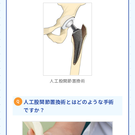
人工股関節置換術
人工股関節置換術とはどのような手術
ですか？