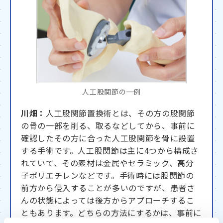
人工股関節の一例
川畑：
人工股関節置換術とは、その方の股関節
の骨の一部を削る、取るなどしてから、事前に
確認したその方に合った人工股関節を骨に設置
する手術です。人工股関節は主に4つから構成さ
れていて、その素材は金属やセラミック、高分
子ポリエチレンなどです。手術時には股関節の
前方から侵入することが多いのですが、患者さ
んの状態によっては後方からアプローチするこ
ともあります。どちらの方法にするかは、事前に