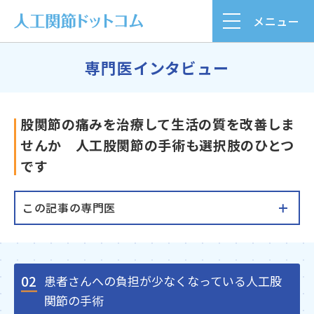
メニュー
専門医インタビュー
股関節の痛みを治療して生活の質を改善しま
せんか 人工股関節の手術も選択肢のひとつ
です
この記事の専門医
02
患者さんへの負担が少なくなっている人工股
関節の手術