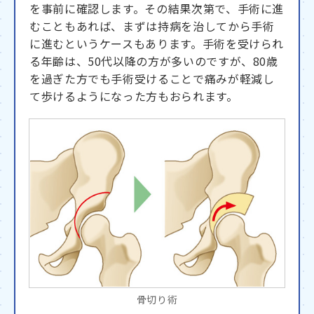
を事前に確認します。その結果次第で、手術に進
むこともあれば、まずは持病を治してから手術
に進むというケースもあります。手術を受けられ
る年齢は、50代以降の方が多いのですが、80歳
を過ぎた⽅でも手術受けることで痛みが軽減し
て歩けるようになった⽅もおられます。
骨切り術