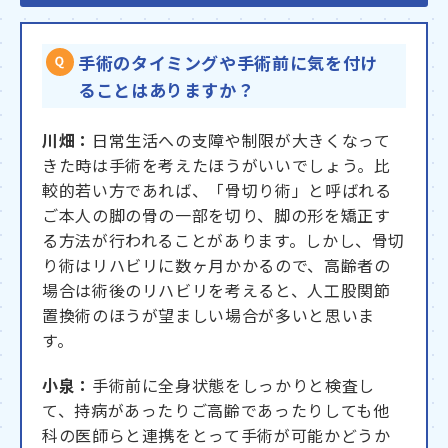
手術のタイミングや手術前に気を付け
ることはありますか？
川畑：
日常生活への支障や制限が大きくなって
きた時は手術を考えたほうがいいでしょう。比
較的若い方であれば、「骨切り術」と呼ばれる
ご本人の脚の骨の⼀部を切り、脚の形を矯正す
る方法が行われることがあります。しかし、骨切
り術はリハビリに数ヶ月かかるので、高齢者の
場合は術後のリハビリを考えると、人工股関節
置換術のほうが望ましい場合が多いと思いま
す。
小泉：
手術前に全身状態をしっかりと検査し
て、持病があったりご高齢であったりしても他
科の医師らと連携をとって手術が可能かどうか