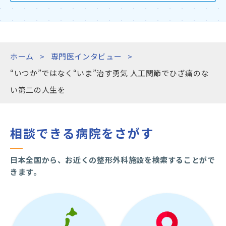
ホーム
専門医インタビュー
“いつか”ではなく“いま”治す勇気 人工関節でひざ痛のな
い第二の人生を
相談できる病院をさがす
日本全国から、お近くの整形外科施設を検索することがで
きます。