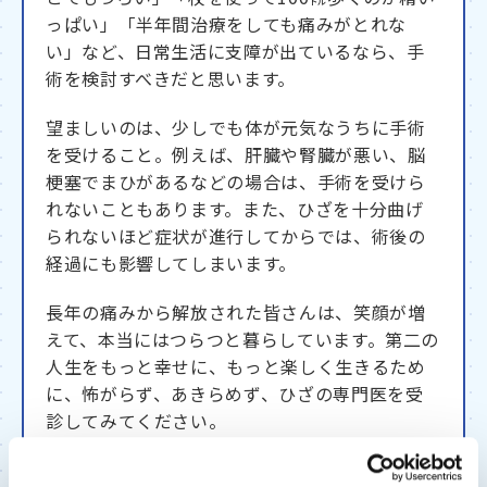
っぱい」「半年間治療をしても痛みがとれな
い」など、日常生活に支障が出ているなら、手
術を検討すべきだと思います。
望ましいのは、少しでも体が元気なうちに手術
を受けること。例えば、肝臓や腎臓が悪い、脳
梗塞でまひがあるなどの場合は、手術を受けら
れないこともあります。また、ひざを十分曲げ
られないほど症状が進行してからでは、術後の
経過にも影響してしまいます。
長年の痛みから解放された皆さんは、笑顔が増
えて、本当にはつらつと暮らしています。第二の
人生をもっと幸せに、もっと楽しく生きるため
に、怖がらず、あきらめず、ひざの専門医を受
診してみてください。