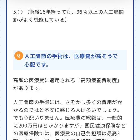
5.○ （術後15年経っても、96％以上の人工膝関
節がよく機能している）
人工関節の手術は、医療費が高そうで
心配です。
高額の医療費に適用される「高額療養費制度」
があります。
人工関節の手術には、さぞかし多くの費用がか
かるのではと不安に感じる人は多いでしょう。
でも心配いりません。医療費の総額は、一般的
に200万円ほどかかりますが、国民健康保険など
の医療保険では、医療費の自己負担額は最高3