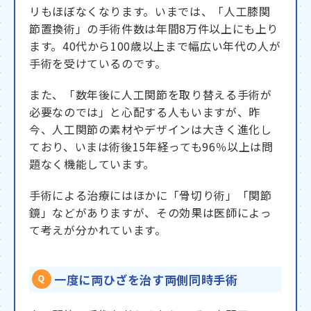
リもほぼなくなります。いまでは、「人工膝関
節置換術」の手術件数は年間8万件以上にも上り
ます。40代から100歳以上まで幅広い年代の人が
手術を受けているのです。
また、「数年後に人工関節を取り替える手術が
必要なのでは」と心配する人もいますが、昨
今、人工関節の素材やデザインは大きく進化し
ており、いまは術後15年経っても96％以上は問
題なく機能しています。
手術による治療にはほかに「骨切り術」「関節
鏡」などがありますが、その効果は医師によっ
て考えが分かれています。
一度に両ひざを治す両側同時手術