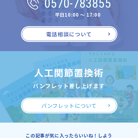
0570-783855
平日10:00 〜 17:00
電話相談について
人工関節置換術
パンフレット差し上げます
パンフレットについて
この記事が気に入ったらいいね！しよう