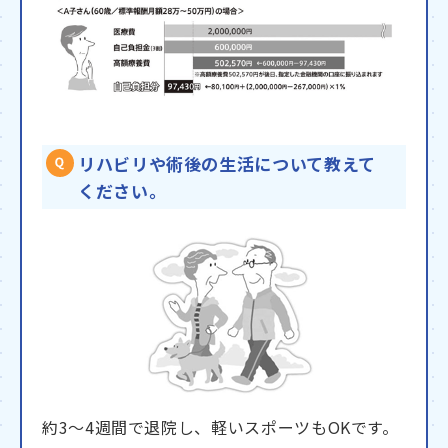
リハビリや術後の生活について教えて
ください。
約3〜4週間で退院し、軽いスポーツもOKです。