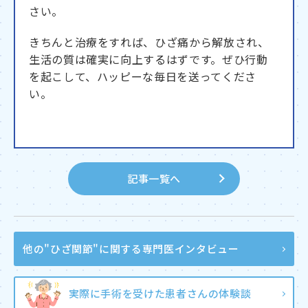
さい。
きちんと治療をすれば、ひざ痛から解放され、
生活の質は確実に向上するはずです。ぜひ行動
を起こして、ハッピーな毎日を送ってくださ
い。
記事一覧へ
他の"ひざ関節"に関する
専門医インタビュー
実際に手術を受けた患者さんの体験談