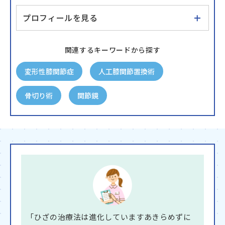
プロフィールを見る
関連するキーワードから探す
変形性膝関節症
人工膝関節置換術
骨切り術
関節鏡
「ひざの治療法は進化していますあきらめずに