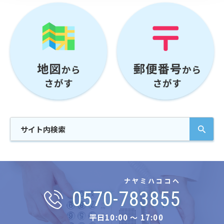
ナヤミハココヘ
0570-783855
平日10:00 〜 17:00