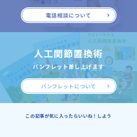
電話相談について
人工関節置換術
パンフレット差し上げます
パンフレットについて
この記事が気に入ったらいいね！しよう