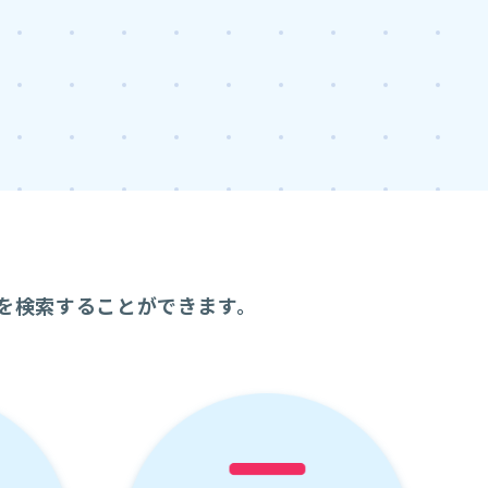
を検索することができます。