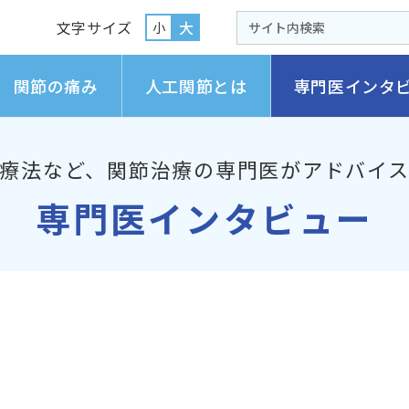
文字サイズ
大
小
関節の痛み
人工関節とは
専門医インタ
療法など、
関節治療の専門医がアドバイ
専門医インタビュー