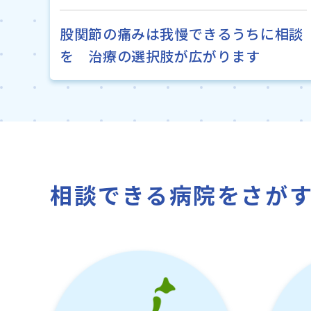
股関節の痛みは我慢できるうちに相談
を 治療の選択肢が広がります
相談できる病院をさが