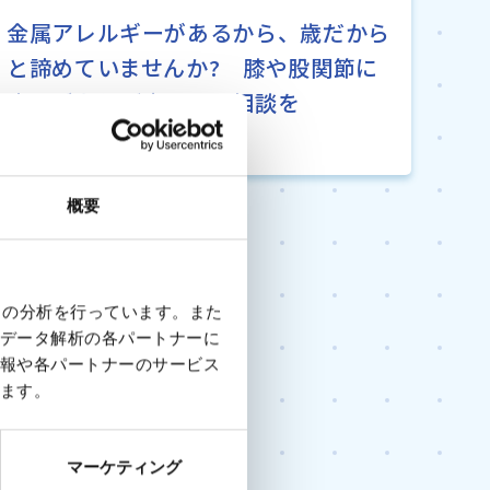
金属アレルギーがあるから、歳だから
と諦めていませんか? 膝や股関節に
痛みがあれば専門医に相談を
概要
クの分析を行っています。また
データ解析の各パートナーに
報や各パートナーのサービス
ます。
マーケティング