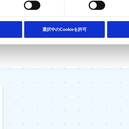
選択中のCookieを許可