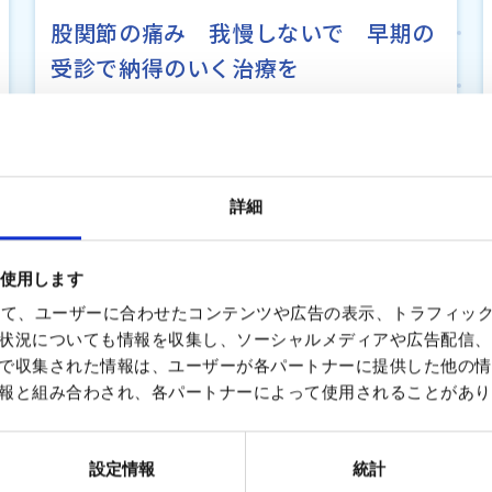
股関節の痛み 我慢しないで 早期の
受診で納得のいく治療を
詳細
を使用します
を使って、ユーザーに合わせたコンテンツや広告の表示、トラフィッ
状況についても情報を収集し、ソーシャルメディアや広告配信、
で収集された情報は、ユーザーが各パートナーに提供した他の情
報と組み合わされ、各パートナーによって使用されることがあり
設定情報
統計