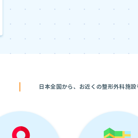
す
日本全国から、お近くの整形外科施設