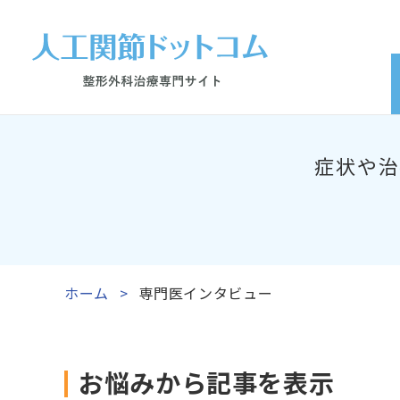
症状や治
ホーム
専門医インタビュー
お悩みから記事を表示