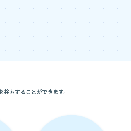
を検索することができます。