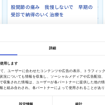
股関節の痛み 我慢しないで 早期の
受診で納得のいく治療を
詳細
を使用します
を使って、ユーザーに合わせたコンテンツや広告の表示、トラフィッ
状況についても情報を収集し、ソーシャルメディアや広告配信、
で収集された情報は、ユーザーが各パートナーに提供した他の情
報と組み合わされ、各パートナーによって使用されることがあり
設定情報
統計