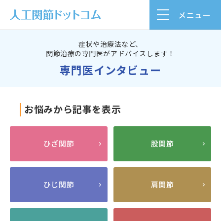
メニュー
症状や治療法など、
関節治療の専門医がアドバイスします！
専門医インタビュー
お悩みから記事を表示
ひざ関節
股関節
ひじ関節
肩関節