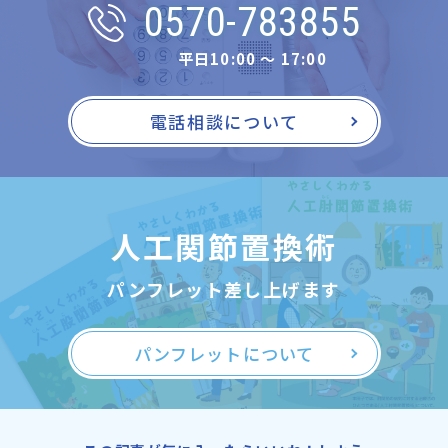
0570-783855
平日10:00 〜 17:00
電話相談について
人工関節置換術
パンフレット差し上げます
パンフレットについて