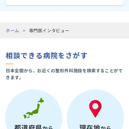
ホーム
専門医インタビュー
相談できる病院をさがす
日本全国から、お近くの整形外科施設を検索することがで
きます。