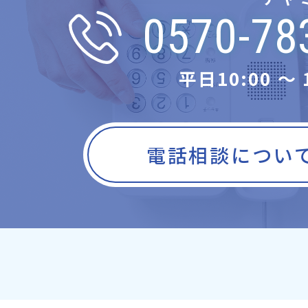
0570-78
平日10:00 〜 
電話相談につい