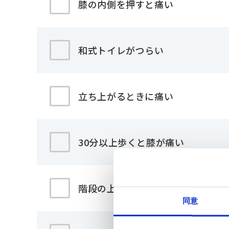
膝の内側を押すと痛い
和式トイレがつらい
立ち上がるときに痛い
30分以上歩くと膝が痛い
階段の上がり、下がりのときに痛
同意