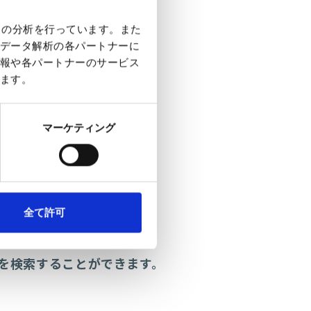
クの分析を行っています。また
データ解析の各パートナーに
報や各パートナーのサービス
ます。
マーケティング
全て許可
を検索することができます。