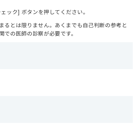
ェック] ボタンを押してください。
まるとは限りません。あくまでも自己判断の参考と
関での医師の診察が必要です。