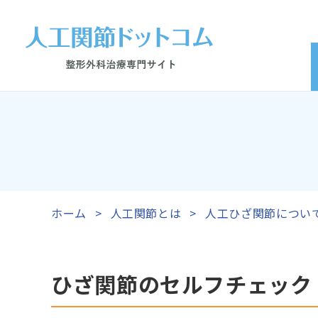
ホーム
人工関節とは
人工ひざ関節につい
ひざ関節のセルフチェック