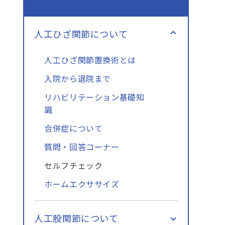
人工ひざ関節について
人工ひざ関節置換術とは
入院から退院まで
リハビリテーション基礎知
識
合併症について
質問・回答コーナー
セルフチェック
ホームエクササイズ
人工股関節について