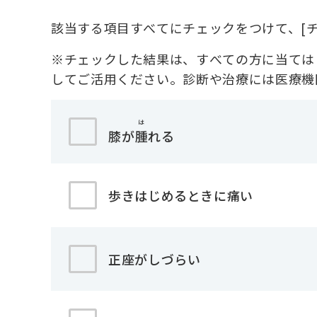
該当する項目すべてにチェックをつけて、[チ
※チェックした結果は、すべての方に当ては
してご活用ください。診断や治療には医療機
は
膝が
腫
れる
歩きはじめるときに痛い
正座がしづらい