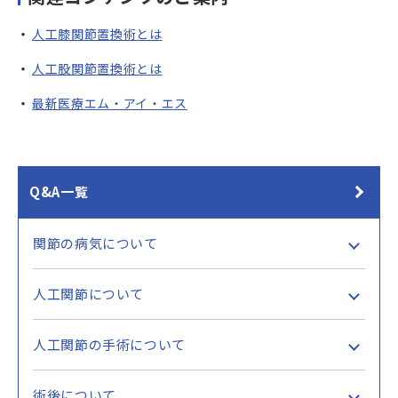
人工膝関節置換術とは
人工股関節置換術とは
最新医療エム・アイ・エス
Q&A一覧
関節の病気について
人工関節について
人工関節の手術について
術後について