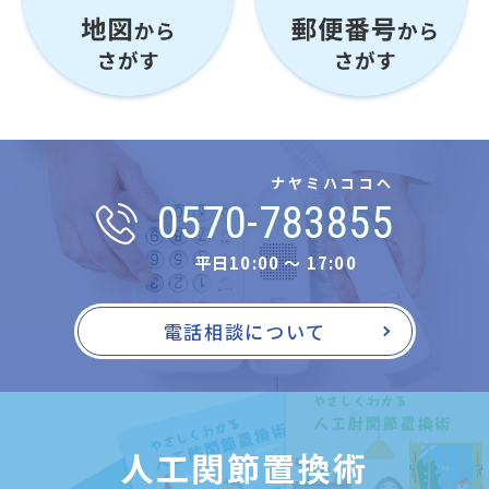
ナヤミハココヘ
0570-783855
平日10:00 〜 17:00
電話相談について
人工関節置換術