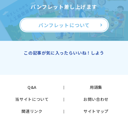
パンフレット差し上げます
パンフレットについて
この記事が気に入ったらいいね！しよう
Q&A
用語集
当サイトについて
お問い合わせ
関連リンク
サイトマップ