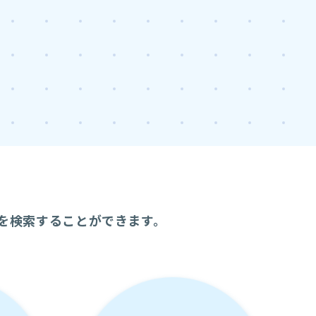
を検索することができます。