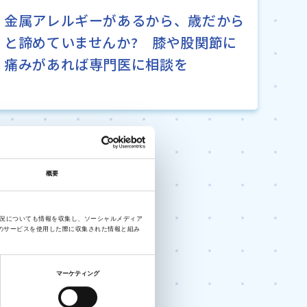
金属アレルギーがあるから、歳だから
と諦めていませんか? 膝や股関節に
痛みがあれば専門医に相談を
概要
状況についても情報を収集し、ソーシャルメディア
のサービスを使用した際に収集された情報と組み
マーケティング