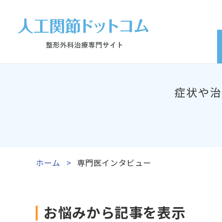
症状や治
ホーム
専門医インタビュー
お悩みから記事を表示