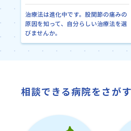
治療法は進化中です。股関節の痛みの
原因を知って、自分らしい治療法を選
びませんか。
相談できる病院をさが