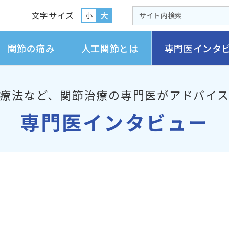
文字サイズ
大
小
関節の痛み
人工関節とは
専門医インタ
療法など、
関節治療の専門医がアドバイ
専門医インタビュー