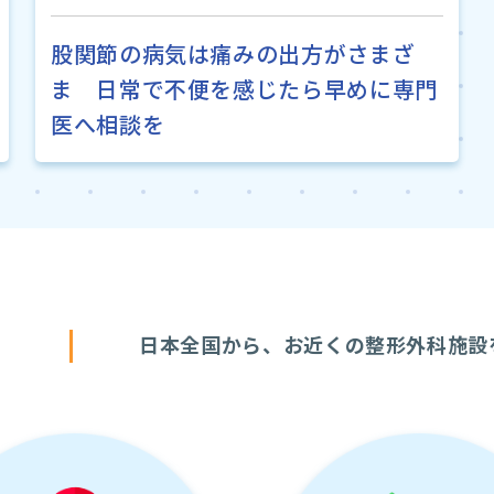
股関節の病気は痛みの出方がさまざ
ま 日常で不便を感じたら早めに専門
医へ相談を
す
日本全国から、お近くの整形外科施設