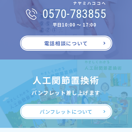
ナヤミハココヘ
0570-783855
平日10:00 〜 17:00
電話相談について
人工関節置換術
パンフレット差し上げます
パンフレットについて