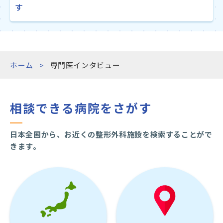
す
ホーム
専門医インタビュー
相談できる病院をさがす
日本全国から、お近くの整形外科施設を検索することがで
きます。